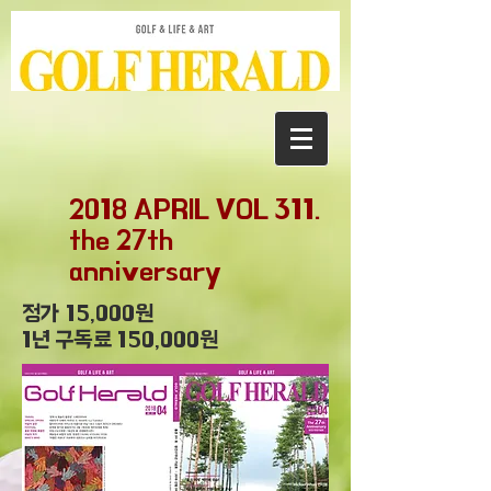
2018 APRIL VOL 311.
the 27th
anniversary
정가 15,000원
1년 구독료 150,000원