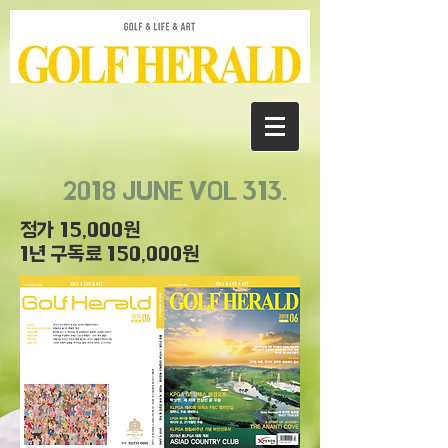
2018 JUNE VOL 313.
정가 15,000원
1년 구독료 150,000원