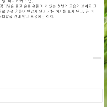
 멍-하니 바라 보면,
 시든 꽃다발을 들고 손을 흔들며 서 있는 청년의 모습이 보이고 그
굴로 손을 흔들며 반갑게 달려 가는 여자를 보게 된다. 곧 이
 꽃다발을 건네 받고 포옹하는 여자.