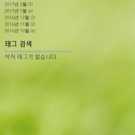
2017년 2월
(2)
게시물 2개
2017년 1월
(6)
게시물 6개
2016년 12월
(2)
게시물 2개
2016년 11월
(2)
게시물 2개
2016년 10월
(6)
게시물 6개
태그 검색
아직 태그가 없습니다.