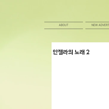
ABOUT
NEW ADVERT
안젤라의 노래 2